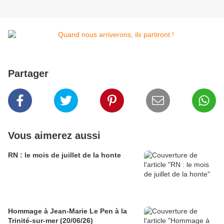
Partager
Vous aimerez aussi
RN : le mois de juillet de la honte
Hommage à Jean-Marie Le Pen à la
Trinité-sur-mer (20/06/26)