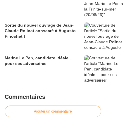
Sortie du nouvel ouvrage de Jean-
Claude Rolinat consacré à Augusto
Pinochet !
Marine Le Pen, candidate idéale…
pour ses adversaires
Commentaires
Ajouter un commentaire