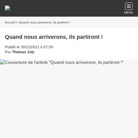
MENU
Accueil
» Quand nous arriverons, ils partiront !
Quand nous arriverons, ils partiront !
Publié le 30/11/2021 à 07:50
Par
Thomas Joly