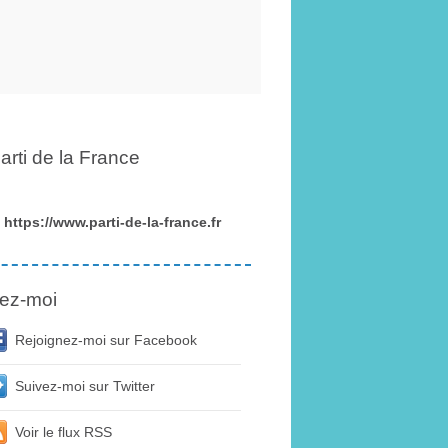
arti de la France
https://www.parti-de-la-france.fr
ez-moi
Rejoignez-moi sur Facebook
Suivez-moi sur Twitter
Voir le flux RSS