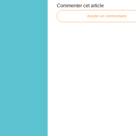
Commenter cet article
Ajouter un commentaire