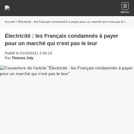
MENU
Accueil
» Électricité : les Français condamnés à payer pour un marché qui n’est pas le leur
Électricité : les Français condamnés à payer
pour un marché qui n’est pas le leur
Publié le 01/10/2021 à 06:14
Par
Thomas Joly