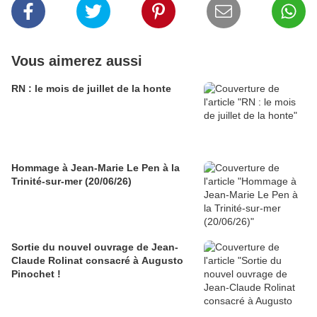
Vous aimerez aussi
RN : le mois de juillet de la honte
Hommage à Jean-Marie Le Pen à la
Trinité-sur-mer (20/06/26)
Sortie du nouvel ouvrage de Jean-
Claude Rolinat consacré à Augusto
Pinochet !