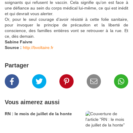
soignants qui refusent le vaccin. Cela signifie qu’on est face à
une défiance au sein du corps médical lui-même, ce qui est inédit
et qui devrait vous alerter.
Or, pour le seul courage d’avoir résisté à cette folie sanitaire,
pour invoquer le principe de précaution et la liberté de
conscience, des familles entières vont se retrouver à la rue. Et
ce, dès demain.
Sabine Faivre
Source :
http://bvoltaire.fr
Partager
Vous aimerez aussi
RN : le mois de juillet de la honte