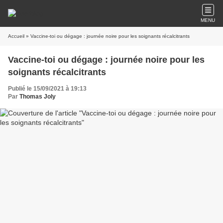
MENU
Accueil
» Vaccine-toi ou dégage : journée noire pour les soignants récalcitrants
Vaccine-toi ou dégage : journée noire pour les
soignants récalcitrants
Publié le 15/09/2021 à 19:13
Par
Thomas Joly