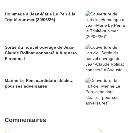
Hommage à Jean-Marie Le Pen à la
Trinité-sur-mer (20/06/26)
Sortie du nouvel ouvrage de Jean-
Claude Rolinat consacré à Augusto
Pinochet !
Marine Le Pen, candidate idéale…
pour ses adversaires
Commentaires