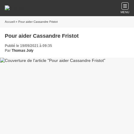
MENU
Accueil
» Pour aider Cassandre Fristot
Pour aider Cassandre Fristot
Publié le 19/09/2021 à 09:35
Par
Thomas Joly