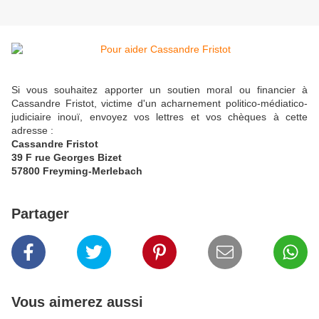
Si vous souhaitez apporter un soutien moral ou financier à
Cassandre Fristot, victime d'un acharnement politico-médiatico-
judiciaire inouï, envoyez vos lettres et vos chèques à cette
adresse :
Cassandre Fristot
39 F rue Georges Bizet
57800 Freyming-Merlebach
Partager
Vous aimerez aussi