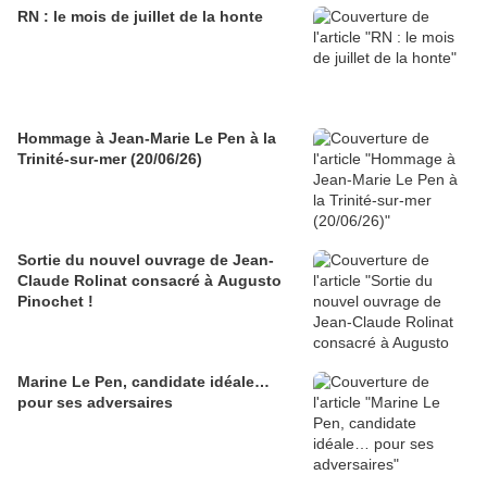
RN : le mois de juillet de la honte
Hommage à Jean-Marie Le Pen à la
Trinité-sur-mer (20/06/26)
Sortie du nouvel ouvrage de Jean-
Claude Rolinat consacré à Augusto
Pinochet !
Marine Le Pen, candidate idéale…
pour ses adversaires