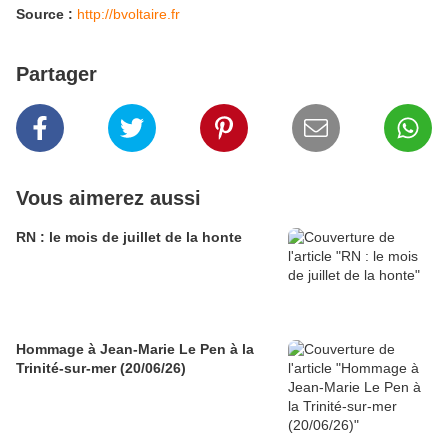
Source :
http://bvoltaire.fr
Partager
Vous aimerez aussi
RN : le mois de juillet de la honte
Hommage à Jean-Marie Le Pen à la
Trinité-sur-mer (20/06/26)