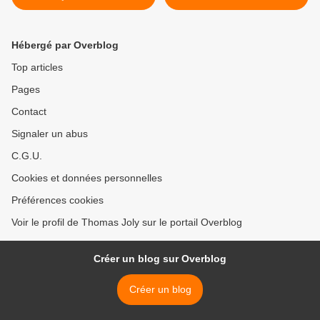
payent rien »
radicale >
Hébergé par Overblog
Top articles
Pages
Contact
Signaler un abus
C.G.U.
Cookies et données personnelles
Préférences cookies
Voir le profil de Thomas Joly sur le portail Overblog
Créer un blog sur Overblog
Créer un blog