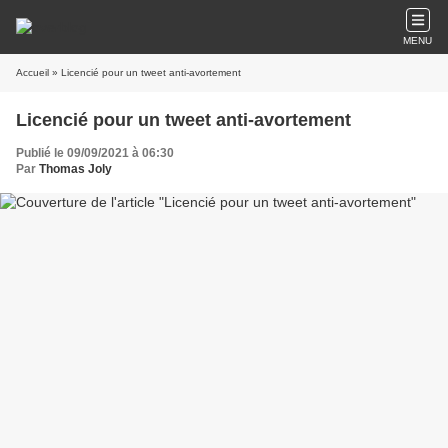
MENU
Accueil
» Licencié pour un tweet anti-avortement
Licencié pour un tweet anti-avortement
Publié le 09/09/2021 à 06:30
Par
Thomas Joly