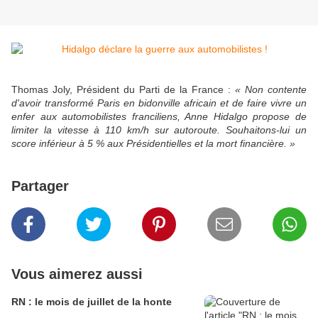
Thomas Joly, Président du Parti de la France :
« Non contente
d'avoir transformé Paris en bidonville africain et de faire vivre un
enfer aux automobilistes franciliens, Anne Hidalgo propose de
limiter la vitesse à 110 km/h sur autoroute. Souhaitons-lui un
score inférieur à 5 % aux Présidentielles et la mort financière. »
Partager
Vous aimerez aussi
RN : le mois de juillet de la honte