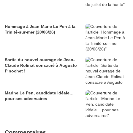
Hommage à Jean-Marie Le Pen à la
Trinité-sur-mer (20/06/26)
Sortie du nouvel ouvrage de Jean-
Claude Rolinat consacré à Augusto
Pinochet !
Marine Le Pen, candidate idéale…
pour ses adversaires
Commentaires