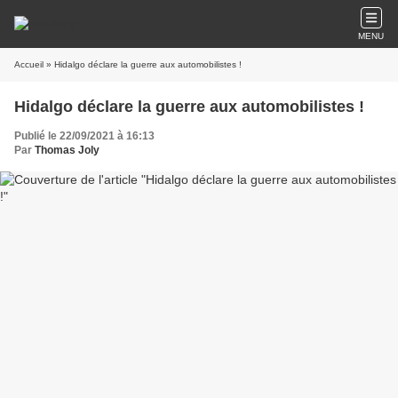
MENU
Accueil
» Hidalgo déclare la guerre aux automobilistes !
Hidalgo déclare la guerre aux automobilistes !
Publié le 22/09/2021 à 16:13
Par
Thomas Joly