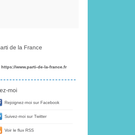
arti de la France
https://www.parti-de-la-france.fr
ez-moi
Rejoignez-moi sur Facebook
Suivez-moi sur Twitter
Voir le flux RSS