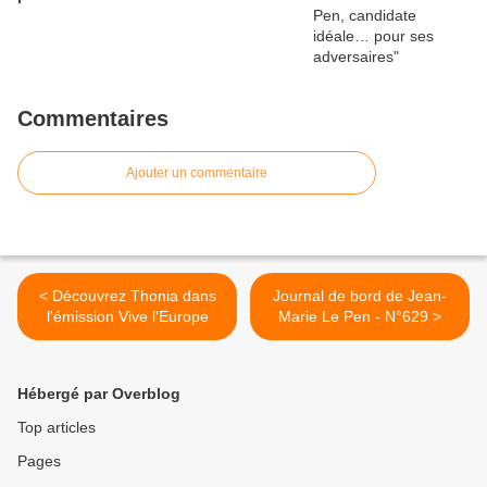
Commentaires
Ajouter un commentaire
< Découvrez Thonia dans
Journal de bord de Jean-
l'émission Vive l'Europe
Marie Le Pen - N°629 >
Hébergé par Overblog
Top articles
Pages