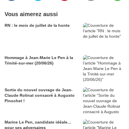
Vous aimerez aussi
RN : le mois de juillet de la honte
Hommage à Jean-Marie Le Pen à la
Trinité-sur-mer (20/06/26)
Sortie du nouvel ouvrage de Jean-
Claude Rolinat consacré à Augusto
Pinochet !
Marine Le Pen, candidate idéale…
pour ses adversaires