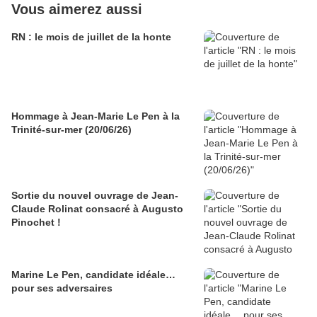
Vous aimerez aussi
RN : le mois de juillet de la honte
Hommage à Jean-Marie Le Pen à la
Trinité-sur-mer (20/06/26)
Sortie du nouvel ouvrage de Jean-
Claude Rolinat consacré à Augusto
Pinochet !
Marine Le Pen, candidate idéale…
pour ses adversaires