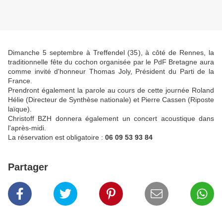
Dimanche 5 septembre à Treffendel (35), à côté de Rennes, la
traditionnelle fête du cochon organisée par le PdF Bretagne aura
comme invité d'honneur Thomas Joly, Président du Parti de la
France.
Prendront également la parole au cours de cette journée Roland
Hélie (Directeur de Synthèse nationale) et Pierre Cassen (Riposte
laïque).
Christoff BZH donnera également un concert acoustique dans
l'après-midi.
La réservation est obligatoire :
06 09 53 93 84
Partager