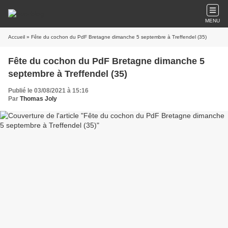
MENU
Accueil
» Fête du cochon du PdF Bretagne dimanche 5 septembre à Treffendel (35)
Fête du cochon du PdF Bretagne dimanche 5
septembre à Treffendel (35)
Publié le 03/08/2021 à 15:16
Par
Thomas Joly