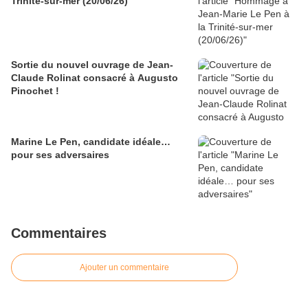
Trinité-sur-mer (20/06/26)
Sortie du nouvel ouvrage de Jean-
Claude Rolinat consacré à Augusto
Pinochet !
Marine Le Pen, candidate idéale…
pour ses adversaires
Commentaires
Ajouter un commentaire