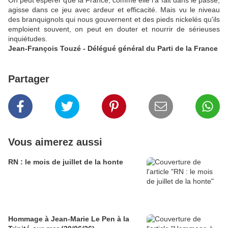
On peut espérer que la France, comme elle l'a fait dans le passé,
agisse dans ce jeu avec ardeur et efficacité. Mais vu le niveau
des branquignols qui nous gouvernent et des pieds nickelés qu'ils
emploient souvent, on peut en douter et nourrir de sérieuses
inquiétudes.
Jean-François Touzé - Délégué général du Parti de la France
Partager
Vous aimerez aussi
RN : le mois de juillet de la honte
Hommage à Jean-Marie Le Pen à la