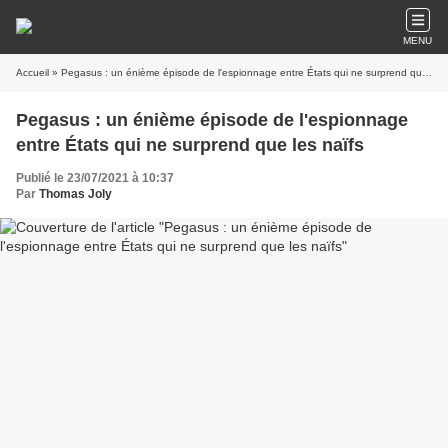
MENU
Accueil
» Pegasus : un énième épisode de l'espionnage entre États qui ne surprend que les naïfs
Pegasus : un énième épisode de l'espionnage
entre États qui ne surprend que les naïfs
Publié le 23/07/2021 à 10:37
Par
Thomas Joly