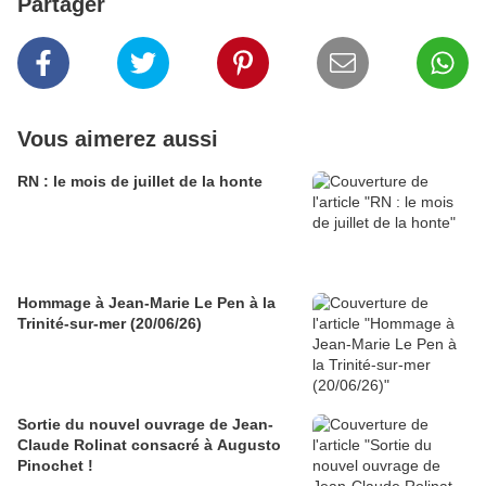
Partager
Vous aimerez aussi
RN : le mois de juillet de la honte
Hommage à Jean-Marie Le Pen à la
Trinité-sur-mer (20/06/26)
Sortie du nouvel ouvrage de Jean-
Claude Rolinat consacré à Augusto
Pinochet !