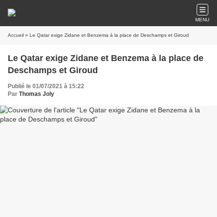
MENU
Accueil
» Le Qatar exige Zidane et Benzema à la place de Deschamps et Giroud
Le Qatar exige Zidane et Benzema à la place de
Deschamps et Giroud
Publié le 01/07/2021 à 15:22
Par
Thomas Joly