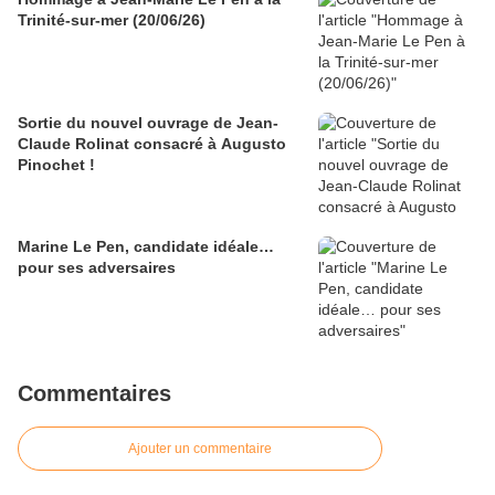
Trinité-sur-mer (20/06/26)
Sortie du nouvel ouvrage de Jean-
Claude Rolinat consacré à Augusto
Pinochet !
Marine Le Pen, candidate idéale…
pour ses adversaires
Commentaires
Ajouter un commentaire