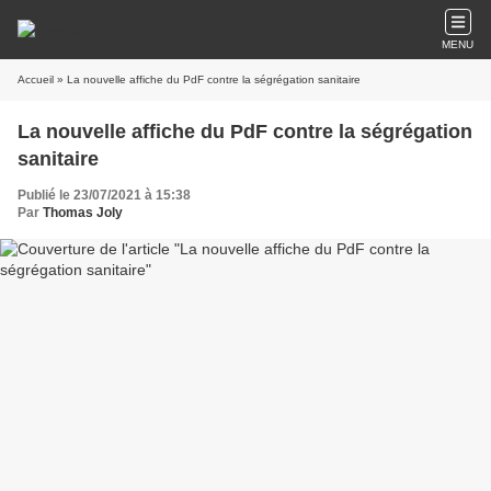
MENU
Accueil
» La nouvelle affiche du PdF contre la ségrégation sanitaire
La nouvelle affiche du PdF contre la ségrégation
sanitaire
Publié le 23/07/2021 à 15:38
Par
Thomas Joly