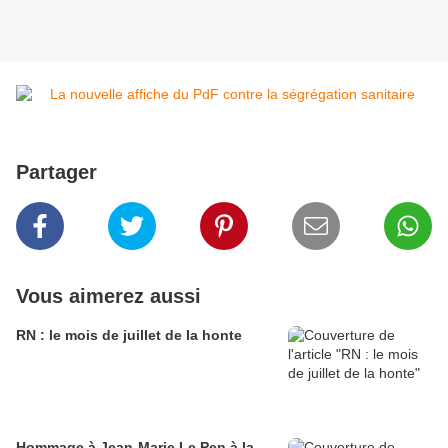
Partager
Vous aimerez aussi
RN : le mois de juillet de la honte
Hommage à Jean-Marie Le Pen à la