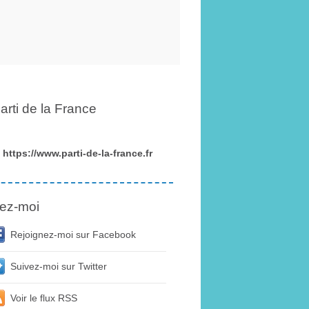
arti de la France
https://www.parti-de-la-france.fr
ez-moi
Rejoignez-moi sur Facebook
Suivez-moi sur Twitter
Voir le flux RSS