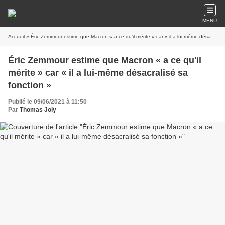
MENU
Accueil
» Éric Zemmour estime que Macron « a ce qu'il mérite » car « il a lui-même désacralisé sa fonction »
Éric Zemmour estime que Macron « a ce qu'il
mérite » car « il a lui-même désacralisé sa
fonction »
Publié le 09/06/2021 à 11:50
Par
Thomas Joly