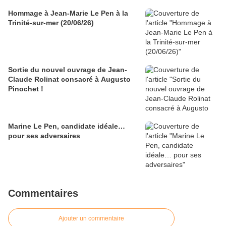
Hommage à Jean-Marie Le Pen à la
Trinité-sur-mer (20/06/26)
Sortie du nouvel ouvrage de Jean-
Claude Rolinat consacré à Augusto
Pinochet !
Marine Le Pen, candidate idéale…
pour ses adversaires
Commentaires
Ajouter un commentaire