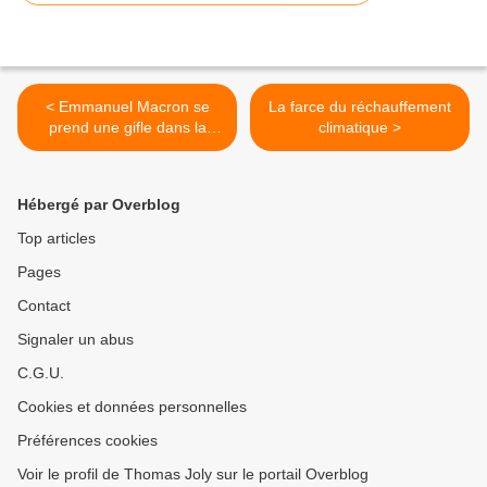
< Emmanuel Macron se
La farce du réchauffement
prend une gifle dans la
climatique >
Drôme
Hébergé par Overblog
Top articles
Pages
Contact
Signaler un abus
C.G.U.
Cookies et données personnelles
Préférences cookies
Voir le profil de Thomas Joly sur le portail Overblog