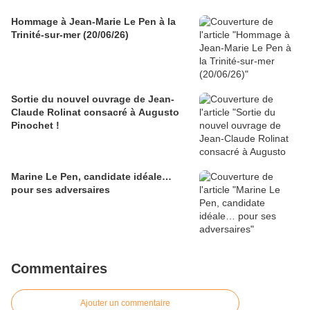
Hommage à Jean-Marie Le Pen à la
Trinité-sur-mer (20/06/26)
Sortie du nouvel ouvrage de Jean-
Claude Rolinat consacré à Augusto
Pinochet !
Marine Le Pen, candidate idéale…
pour ses adversaires
Commentaires
Ajouter un commentaire