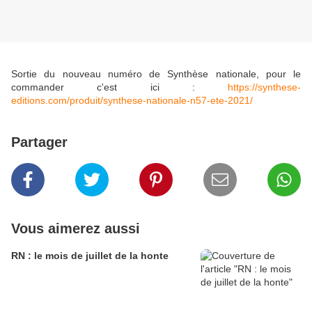
Sortie du nouveau numéro de Synthèse nationale, pour le
commander c'est ici :
https://synthese-
editions.com/produit/synthese-nationale-n57-ete-2021/
Partager
Vous aimerez aussi
RN : le mois de juillet de la honte