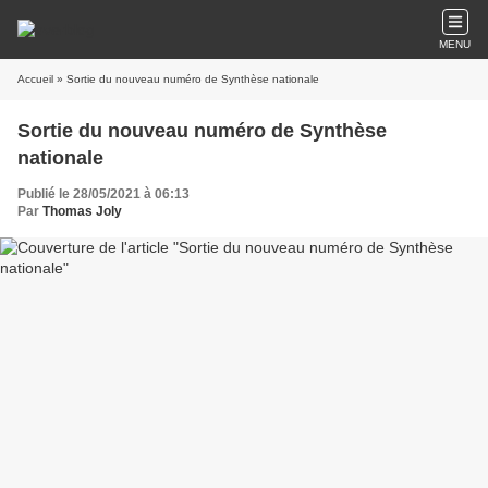
MENU
Accueil
» Sortie du nouveau numéro de Synthèse nationale
Sortie du nouveau numéro de Synthèse
nationale
Publié le 28/05/2021 à 06:13
Par
Thomas Joly