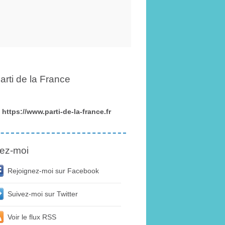
arti de la France
https://www.parti-de-la-france.fr
ez-moi
Rejoignez-moi sur Facebook
Suivez-moi sur Twitter
Voir le flux RSS