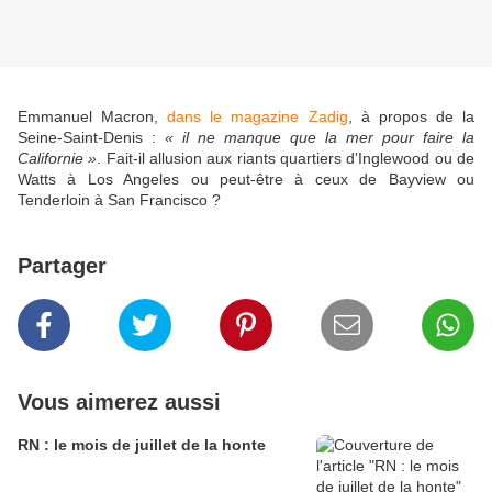
Emmanuel Macron,
dans le magazine Zadig
, à propos de la
Seine-Saint-Denis :
« il ne manque que la mer pour faire la
Californie »
. Fait-il allusion aux riants quartiers d'Inglewood ou de
Watts à Los Angeles ou peut-être à ceux de Bayview ou
Tenderloin à San Francisco ?
Partager
Vous aimerez aussi
RN : le mois de juillet de la honte