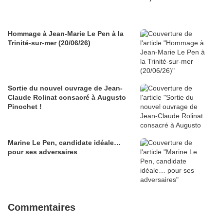
Hommage à Jean-Marie Le Pen à la
Trinité-sur-mer (20/06/26)
Sortie du nouvel ouvrage de Jean-
Claude Rolinat consacré à Augusto
Pinochet !
Marine Le Pen, candidate idéale…
pour ses adversaires
Commentaires