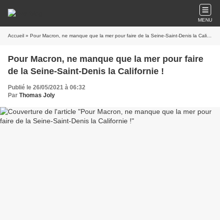
MENU
Accueil
» Pour Macron, ne manque que la mer pour faire de la Seine-Saint-Denis la Californie !
Pour Macron, ne manque que la mer pour faire
de la Seine-Saint-Denis la Californie !
Publié le 26/05/2021 à 06:32
Par
Thomas Joly