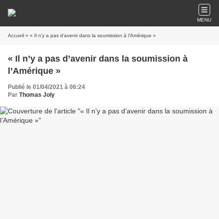
MENU
Accueil
» « Il n’y a pas d’avenir dans la soumission à l’Amérique »
« Il n’y a pas d’avenir dans la soumission à
l’Amérique »
Publié le 01/04/2021 à 06:24
Par
Thomas Joly