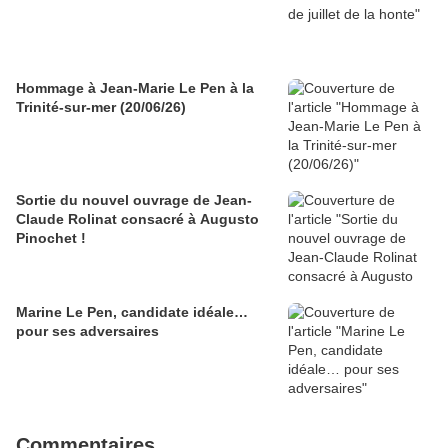
Hommage à Jean-Marie Le Pen à la
Trinité-sur-mer (20/06/26)
Sortie du nouvel ouvrage de Jean-
Claude Rolinat consacré à Augusto
Pinochet !
Marine Le Pen, candidate idéale…
pour ses adversaires
Commentaires