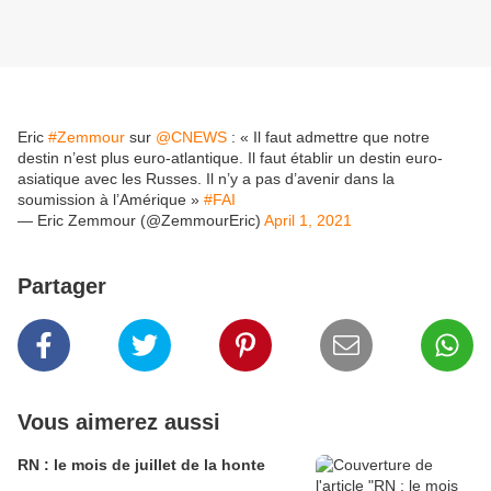
Eric
#Zemmour
sur
@CNEWS
: « Il faut admettre que notre
destin n’est plus euro-atlantique. Il faut établir un destin euro-
asiatique avec les Russes. Il n’y a pas d’avenir dans la
soumission à l’Amérique »
#FAI
— Eric Zemmour (@ZemmourEric)
April 1, 2021
Partager
Vous aimerez aussi
RN : le mois de juillet de la honte