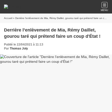
MENU
Accueil
» Derrière l’enlèvement de Mia, Rémy Daillet, gourou taré qui prétend faire un coup d'État !
Derrière l’enlèvement de Mia, Rémy Daillet,
gourou taré qui prétend faire un coup d'État !
Publié le 22/04/2021 à 11:13
Par
Thomas Joly