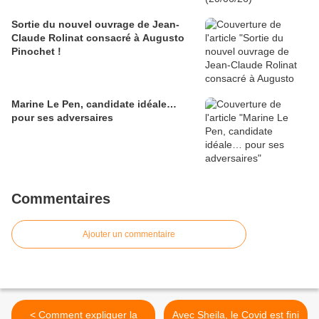
Sortie du nouvel ouvrage de Jean-
Claude Rolinat consacré à Augusto
Pinochet !
Marine Le Pen, candidate idéale…
pour ses adversaires
Commentaires
Ajouter un commentaire
< Comment expliquer la
Avec Sheila, le Covid est fini