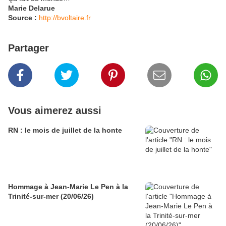
Marie Delarue
Source :
http://bvoltaire.fr
Partager
Vous aimerez aussi
RN : le mois de juillet de la honte
Hommage à Jean-Marie Le Pen à la
Trinité-sur-mer (20/06/26)