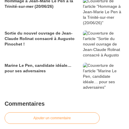
Hommage à Jean-Marie Le Pen à la
Trinité-sur-mer (20/06/26)
Sortie du nouvel ouvrage de Jean-
Claude Rolinat consacré à Augusto
Pinochet !
Marine Le Pen, candidate idéale…
pour ses adversaires
Commentaires
Ajouter un commentaire