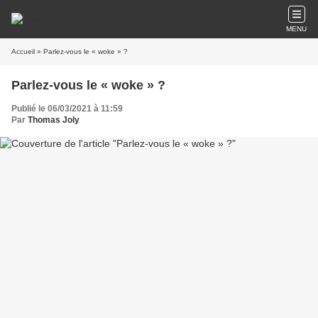
MENU
Accueil
» Parlez-vous le « woke » ?
Parlez-vous le « woke » ?
Publié le 06/03/2021 à 11:59
Par
Thomas Joly