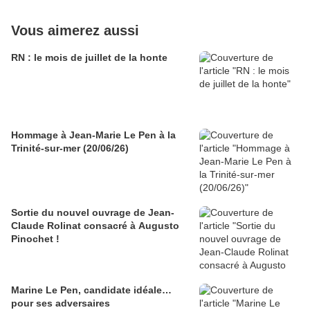
Vous aimerez aussi
RN : le mois de juillet de la honte
Hommage à Jean-Marie Le Pen à la
Trinité-sur-mer (20/06/26)
Sortie du nouvel ouvrage de Jean-
Claude Rolinat consacré à Augusto
Pinochet !
Marine Le Pen, candidate idéale…
pour ses adversaires