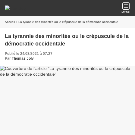
MENU
Accueil
» La tyrannie des minorités ou le crépuscule de la démocratie occidentale
La tyrannie des minorités ou le crépuscule de la
démocratie occidentale
Publié le 24/03/2021 à 07:27
Par
Thomas Joly