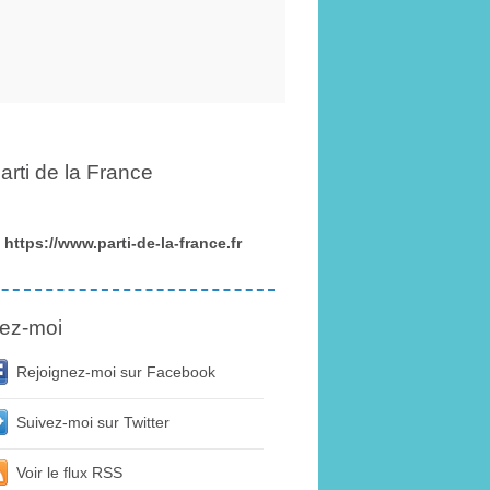
arti de la France
https://www.parti-de-la-france.fr
ez-moi
Rejoignez-moi sur Facebook
Suivez-moi sur Twitter
Voir le flux RSS