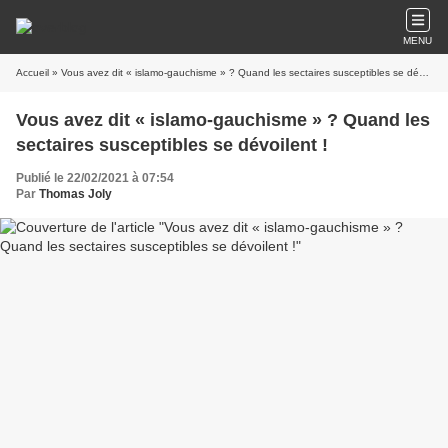
MENU
Accueil
» Vous avez dit « islamo-gauchisme » ? Quand les sectaires susceptibles se dévoilent !
Vous avez dit « islamo-gauchisme » ? Quand les
sectaires susceptibles se dévoilent !
Publié le 22/02/2021 à 07:54
Par
Thomas Joly