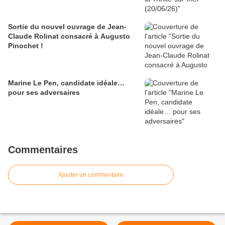
Sortie du nouvel ouvrage de Jean-
Claude Rolinat consacré à Augusto
Pinochet !
Marine Le Pen, candidate idéale…
pour ses adversaires
Commentaires
Ajouter un commentaire