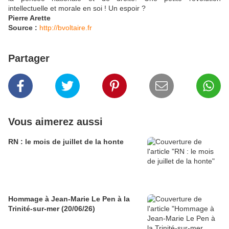
intellectuelle et morale en soi ! Un espoir ?
Pierre Arette
Source :
http://bvoltaire.fr
Partager
Vous aimerez aussi
RN : le mois de juillet de la honte
Hommage à Jean-Marie Le Pen à la
Trinité-sur-mer (20/06/26)