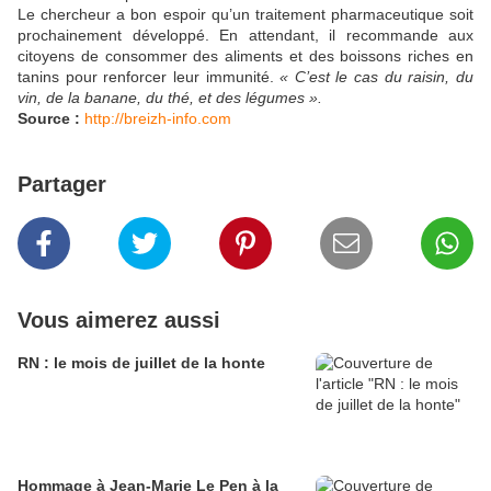
Le chercheur a bon espoir qu’un traitement pharmaceutique soit
prochainement développé. En attendant, il recommande aux
citoyens de consommer des aliments et des boissons riches en
tanins pour renforcer leur immunité.
« C’est le cas du raisin, du
vin, de la banane, du thé, et des légumes ».
Source :
http://breizh-info.com
Partager
Vous aimerez aussi
RN : le mois de juillet de la honte
Hommage à Jean-Marie Le Pen à la