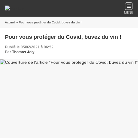
MENU
Accueil
» Pour vous protéger du Covid, buvez du vin !
Pour vous protéger du Covid, buvez du vin !
Publié le 05/02/2021 à 06:52
Par
Thomas Joly