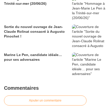
Trinité-sur-mer (20/06/26)
Sortie du nouvel ouvrage de Jean-
Claude Rolinat consacré à Augusto
Pinochet !
Marine Le Pen, candidate idéale…
pour ses adversaires
Commentaires
Ajouter un commentaire