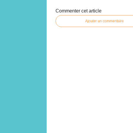
Commenter cet article
Ajouter un commentaire