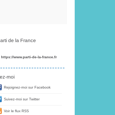
arti de la France
https://www.parti-de-la-france.fr
ez-moi
Rejoignez-moi sur Facebook
Suivez-moi sur Twitter
Voir le flux RSS