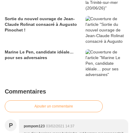
Sortie du nouvel ouvrage de Jean-
Claude Rolinat consacré à Augusto
Pinochet !
Marine Le Pen, candidate idéale…
pour ses adversaires
Commentaires
Ajouter un commentaire
P
pompom123
03/02/2021 14:37