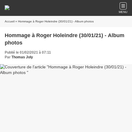
MENU
Accueil
» Hommage à Roger Holeindre (30/01/21) - Album photos
Hommage à Roger Holeindre (30/01/21) - Album
photos
Publié le 01/02/2021 à 07:11
Par
Thomas Joly