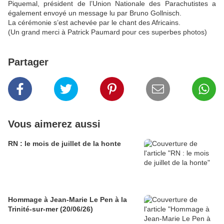
Piquemal, président de l’Union Nationale des Parachutistes a
également envoyé un message lu par Bruno Gollnisch.
La cérémonie s’est achevée par le chant des Africains.
(Un grand merci à Patrick Paumard pour ces superbes photos)
Partager
Vous aimerez aussi
RN : le mois de juillet de la honte
Hommage à Jean-Marie Le Pen à la
Trinité-sur-mer (20/06/26)