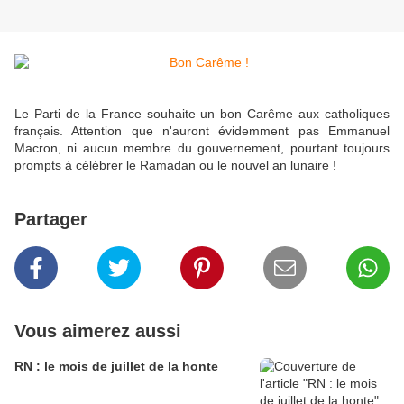
Le Parti de la France souhaite un bon Carême aux catholiques
français. Attention que n'auront évidemment pas Emmanuel
Macron, ni aucun membre du gouvernement, pourtant toujours
prompts à célébrer le Ramadan ou le nouvel an lunaire !
Partager
Vous aimerez aussi
RN : le mois de juillet de la honte