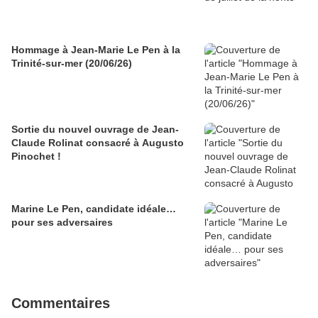
Hommage à Jean-Marie Le Pen à la
Trinité-sur-mer (20/06/26)
Sortie du nouvel ouvrage de Jean-
Claude Rolinat consacré à Augusto
Pinochet !
Marine Le Pen, candidate idéale…
pour ses adversaires
Commentaires