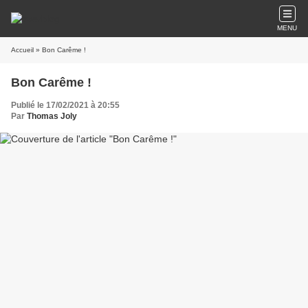
MENU
Accueil
» Bon Carême !
Bon Carême !
Publié le 17/02/2021 à 20:55
Par
Thomas Joly