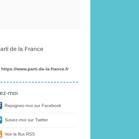
arti de la France
https://www.parti-de-la-france.fr
ez-moi
Rejoignez-moi sur Facebook
Suivez-moi sur Twitter
Voir le flux RSS