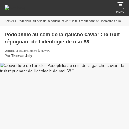
MENU
Accueil
» Pédophilie au sein de la gauche caviar : le fruit répugnant de l'idéologie de mai 68
Pédophilie au sein de la gauche caviar : le fruit
répugnant de l'idéologie de mai 68
Publié le 06/01/2021 à 07:15
Par
Thomas Joly