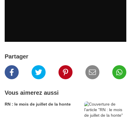
Partager
Vous aimerez aussi
RN : le mois de juillet de la honte