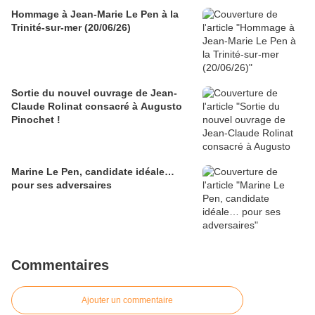
Hommage à Jean-Marie Le Pen à la
Trinité-sur-mer (20/06/26)
Sortie du nouvel ouvrage de Jean-
Claude Rolinat consacré à Augusto
Pinochet !
Marine Le Pen, candidate idéale…
pour ses adversaires
Commentaires
Ajouter un commentaire