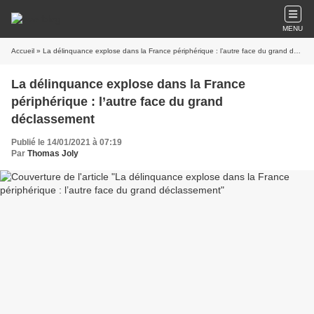
MENU
Accueil
» La délinquance explose dans la France périphérique : l’autre face du grand déclassement
La délinquance explose dans la France
périphérique : l’autre face du grand
déclassement
Publié le 14/01/2021 à 07:19
Par
Thomas Joly