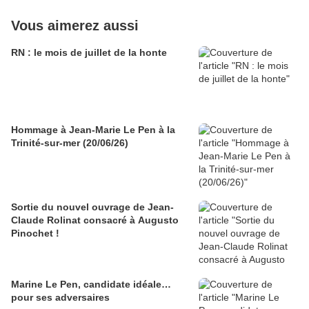
Vous aimerez aussi
RN : le mois de juillet de la honte
Hommage à Jean-Marie Le Pen à la
Trinité-sur-mer (20/06/26)
Sortie du nouvel ouvrage de Jean-
Claude Rolinat consacré à Augusto
Pinochet !
Marine Le Pen, candidate idéale…
pour ses adversaires