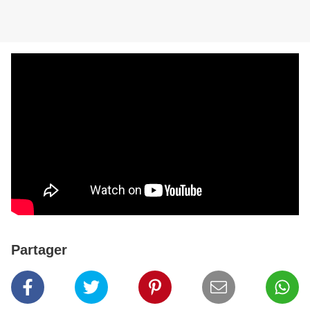
Partager