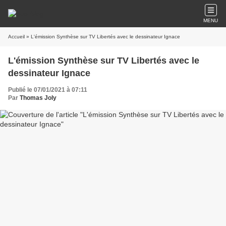
MENU
Accueil
» L'émission Synthèse sur TV Libertés avec le dessinateur Ignace
L'émission Synthèse sur TV Libertés avec le
dessinateur Ignace
Publié le 07/01/2021 à 07:11
Par
Thomas Joly