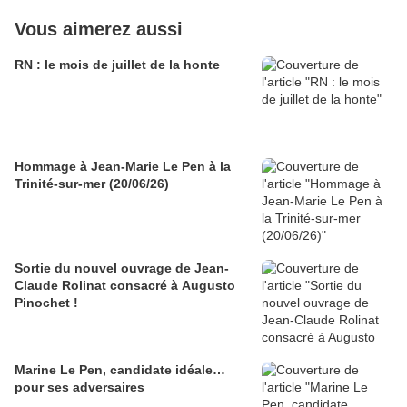
Vous aimerez aussi
RN : le mois de juillet de la honte
Hommage à Jean-Marie Le Pen à la
Trinité-sur-mer (20/06/26)
Sortie du nouvel ouvrage de Jean-
Claude Rolinat consacré à Augusto
Pinochet !
Marine Le Pen, candidate idéale…
pour ses adversaires