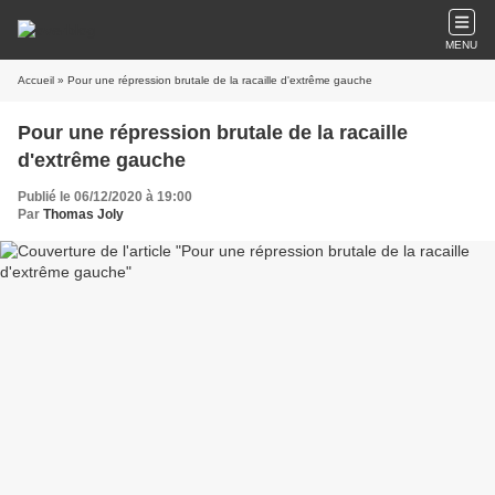
MENU
Accueil
» Pour une répression brutale de la racaille d'extrême gauche
Pour une répression brutale de la racaille
d'extrême gauche
Publié le 06/12/2020 à 19:00
Par
Thomas Joly