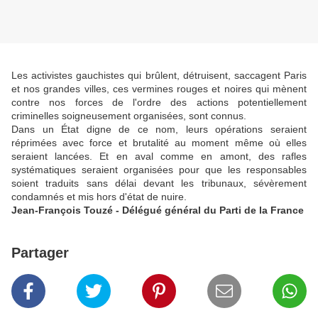
Les activistes gauchistes qui brûlent, détruisent, saccagent Paris
et nos grandes villes, ces vermines rouges et noires qui mènent
contre nos forces de l'ordre des actions potentiellement
criminelles soigneusement organisées, sont connus.
Dans un État digne de ce nom, leurs opérations seraient
réprimées avec force et brutalité au moment même où elles
seraient lancées. Et en aval comme en amont, des rafles
systématiques seraient organisées pour que les responsables
soient traduits sans délai devant les tribunaux, sévèrement
condamnés et mis hors d'état de nuire.
Jean-François Touzé - Délégué général du Parti de la France
Partager