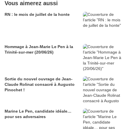
Vous aimerez aussi
RN : le mois de juillet de la honte
Hommage à Jean-Marie Le Pen à la
Trinité-sur-mer (20/06/26)
Sortie du nouvel ouvrage de Jean-
Claude Rolinat consacré à Augusto
Pinochet !
Marine Le Pen, candidate idéale…
pour ses adversaires