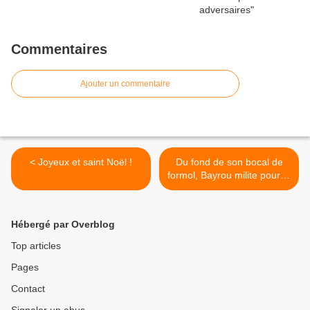
Commentaires
Ajouter un commentaire
< Joyeux et saint Noël !
Du fond de son bocal de
formol, Bayrou milite pour le
passeport sanitaire >
Hébergé par Overblog
Top articles
Pages
Contact