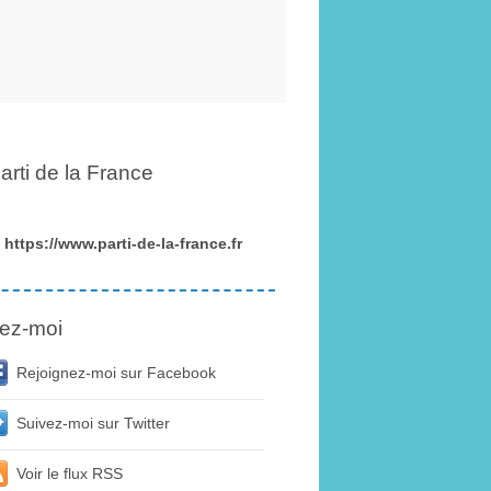
arti de la France
https://www.parti-de-la-france.fr
ez-moi
Rejoignez-moi sur Facebook
Suivez-moi sur Twitter
Voir le flux RSS