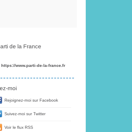
arti de la France
https://www.parti-de-la-france.fr
ez-moi
Rejoignez-moi sur Facebook
Suivez-moi sur Twitter
Voir le flux RSS