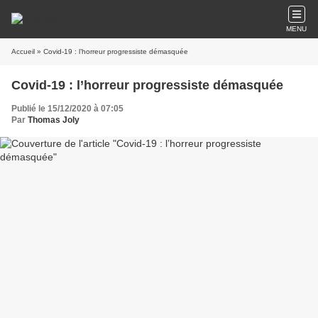
MENU
Accueil
» Covid-19 : l’horreur progressiste démasquée
Covid-19 : l’horreur progressiste démasquée
Publié le 15/12/2020 à 07:05
Par
Thomas Joly