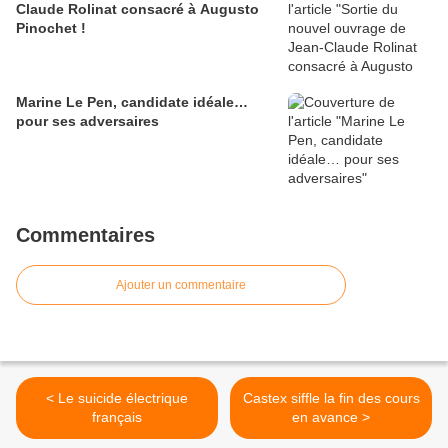
Claude Rolinat consacré à Augusto
Pinochet !
Marine Le Pen, candidate idéale…
pour ses adversaires
Commentaires
Ajouter un commentaire
< Le suicide électrique
Castex siffle la fin des cours
français
en avance >