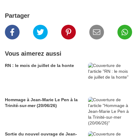
Partager
Vous aimerez aussi
RN : le mois de juillet de la honte
Hommage à Jean-Marie Le Pen à la
Trinité-sur-mer (20/06/26)
Sortie du nouvel ouvrage de Jean-