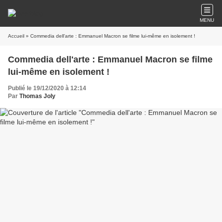
MENU
Accueil
» Commedia dell'arte : Emmanuel Macron se filme lui-même en isolement !
Commedia dell'arte : Emmanuel Macron se filme
lui-même en isolement !
Publié le 19/12/2020 à 12:14
Par
Thomas Joly