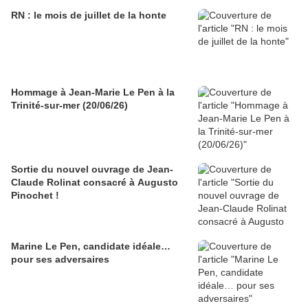
RN : le mois de juillet de la honte
Hommage à Jean-Marie Le Pen à la
Trinité-sur-mer (20/06/26)
Sortie du nouvel ouvrage de Jean-
Claude Rolinat consacré à Augusto
Pinochet !
Marine Le Pen, candidate idéale…
pour ses adversaires