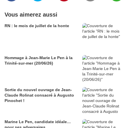
Vous aimerez aussi
RN : le mois de juillet de la honte
Hommage à Jean-Marie Le Pen à la
Trinité-sur-mer (20/06/26)
Sortie du nouvel ouvrage de Jean-
Claude Rolinat consacré à Augusto
Pinochet !
Marine Le Pen, candidate idéale…
pour ses adversaires