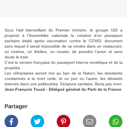
Sous l'œil bienveillant du Premier ministre, le groupe UDI a
proposé à l'Assemblée nationale la création d'un passeport
sanitaire établi après vaccination contre le COVID, document
sans lequel il serait impossible de se rendre dans un restaurant,
un cinéma, un théâtre, un musée, de prendre l'avion et sans
doute le train.
C'est la version française du passeport interne soviétique et de la
propiska.
Les réfractaires seront mis au ban de la Nation, les dissidents
condamnés à la mort civile, et un jour ou l'autre, les déviants
internés dans une psikkushka. Dictature sanitaire, Beria pas mort.
Jean-François Touzé - Délégué général du Parti de la France
Partager