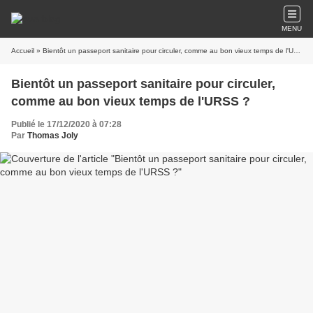
MENU
Accueil
» Bientôt un passeport sanitaire pour circuler, comme au bon vieux temps de l'URSS ?
Bientôt un passeport sanitaire pour circuler,
comme au bon vieux temps de l'URSS ?
Publié le 17/12/2020 à 07:28
Par
Thomas Joly