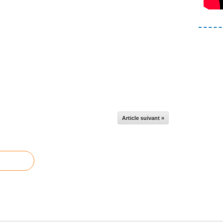
Article suivant »