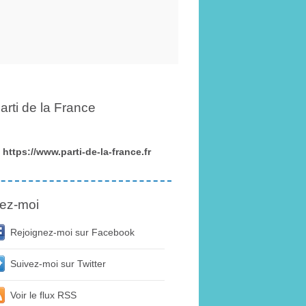
arti de la France
https://www.parti-de-la-france.fr
ez-moi
Rejoignez-moi sur Facebook
Suivez-moi sur Twitter
Voir le flux RSS