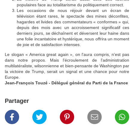
populaires face au totalitarisme du politiquement correct.
Les occasions de nous réjouir devant un écran de
télévision étant rares, le spectacle des mines déconfites,
hagardes et livides des commentateurs « conformes » qui,
depuis des mois avec un accroissement significatif ces
derniers jours, se déchaînent et déversent leur haine dans
une folie incantatoire et hystérique, nous offrira un moment
de joie et de satisfaction intenses.
Le slogan « America great again », on l'aura compris, n'est pas
dans notre propos. Mais l'écroulement de l'administration
multilatéraliste, wilsonnienne et bien-pensante de Washington par
la victoire de Trump, serait un signal et une chance pour notre
Europe.
Jean-François Touzé - Délégué général du Parti de la France
Partager