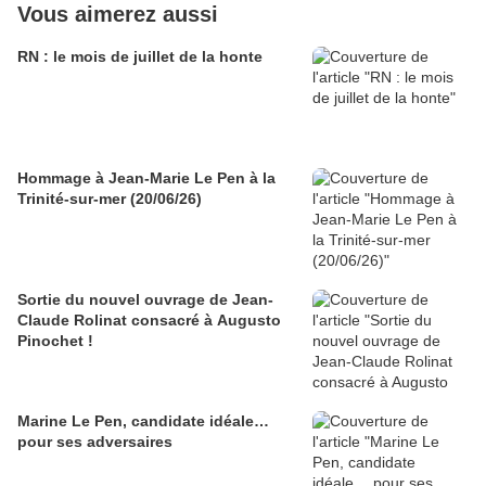
Vous aimerez aussi
RN : le mois de juillet de la honte
Hommage à Jean-Marie Le Pen à la
Trinité-sur-mer (20/06/26)
Sortie du nouvel ouvrage de Jean-
Claude Rolinat consacré à Augusto
Pinochet !
Marine Le Pen, candidate idéale…
pour ses adversaires