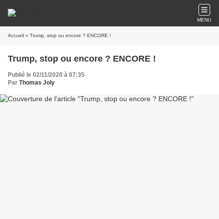
MENU
Accueil
» Trump, stop ou encore ? ENCORE !
Trump, stop ou encore ? ENCORE !
Publié le 02/11/2020 à 07:35
Par
Thomas Joly