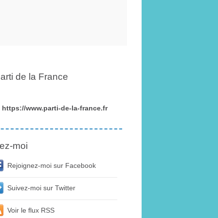
arti de la France
https://www.parti-de-la-france.fr
ez-moi
Rejoignez-moi sur Facebook
Suivez-moi sur Twitter
Voir le flux RSS