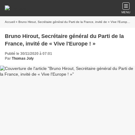
MENU
Accueil
» Bruno Hirout, Secrétaire général du Parti de la France, invité de « Vive l'Europe ! »
Bruno Hirout, Secrétaire général du Parti de la
France, invité de « Vive l'Europe ! »
Publié le 30/11/2020 à 07:01
Par
Thomas Joly