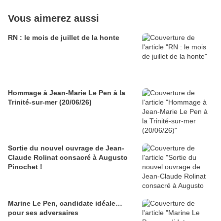
Vous aimerez aussi
RN : le mois de juillet de la honte
Hommage à Jean-Marie Le Pen à la
Trinité-sur-mer (20/06/26)
Sortie du nouvel ouvrage de Jean-
Claude Rolinat consacré à Augusto
Pinochet !
Marine Le Pen, candidate idéale…
pour ses adversaires