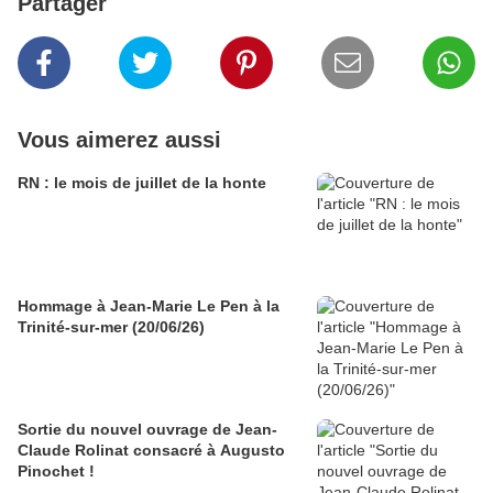
Partager
Vous aimerez aussi
RN : le mois de juillet de la honte
Hommage à Jean-Marie Le Pen à la
Trinité-sur-mer (20/06/26)
Sortie du nouvel ouvrage de Jean-
Claude Rolinat consacré à Augusto
Pinochet !