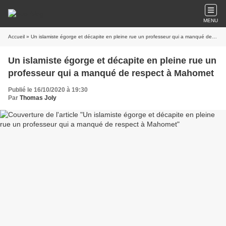
MENU
Accueil
» Un islamiste égorge et décapite en pleine rue un professeur qui a manqué de respect à Mahomet
Un islamiste égorge et décapite en pleine rue un
professeur qui a manqué de respect à Mahomet
Publié le 16/10/2020 à 19:30
Par
Thomas Joly