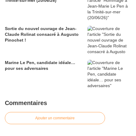
Trinité-sur-mer (20/06/26)
Sortie du nouvel ouvrage de Jean-
Claude Rolinat consacré à Augusto
Pinochet !
Marine Le Pen, candidate idéale…
pour ses adversaires
Commentaires
Ajouter un commentaire