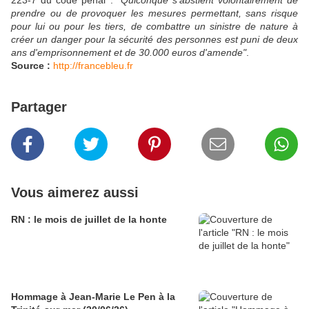
223-7 du code pénal :
"Quiconque s'abstient volontairement de
prendre ou de provoquer les mesures permettant, sans risque
pour lui ou pour les tiers, de combattre un sinistre de nature à
créer un danger pour la sécurité des personnes est puni de deux
ans d'emprisonnement et de 30.000 euros d'amende"
.
Source :
http://francebleu.fr
Partager
Vous aimerez aussi
RN : le mois de juillet de la honte
Hommage à Jean-Marie Le Pen à la