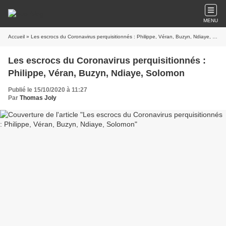
MENU
Accueil
» Les escrocs du Coronavirus perquisitionnés : Philippe, Véran, Buzyn, Ndiaye, Solomon
Les escrocs du Coronavirus perquisitionnés :
Philippe, Véran, Buzyn, Ndiaye, Solomon
Publié le 15/10/2020 à 11:27
Par
Thomas Joly