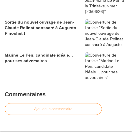
Sortie du nouvel ouvrage de Jean-
Claude Rolinat consacré à Augusto
Pinochet !
Marine Le Pen, candidate idéale…
pour ses adversaires
Commentaires
Ajouter un commentaire