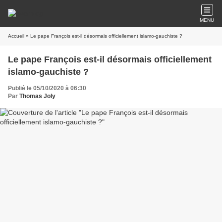
MENU
Accueil
» Le pape François est-il désormais officiellement islamo-gauchiste ?
Le pape François est-il désormais officiellement
islamo-gauchiste ?
Publié le 05/10/2020 à 06:30
Par
Thomas Joly