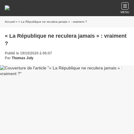
MENU
Accueil
» « La République ne reculera jamais » : vraiment ?
« La République ne reculera jamais » : vraiment
?
Publié le 19/10/2020 à 06:07
Par
Thomas Joly