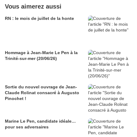
Vous aimerez aussi
RN : le mois de juillet de la honte
Hommage à Jean-Marie Le Pen à la
Trinité-sur-mer (20/06/26)
Sortie du nouvel ouvrage de Jean-
Claude Rolinat consacré à Augusto
Pinochet !
Marine Le Pen, candidate idéale…
pour ses adversaires