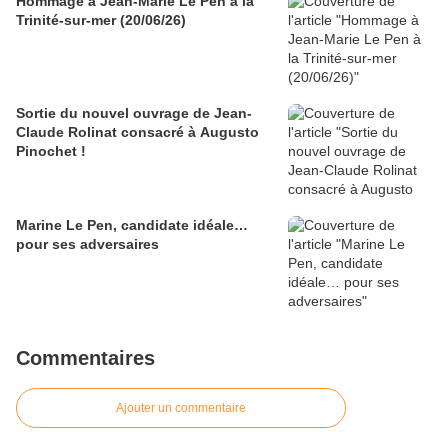
Hommage à Jean-Marie Le Pen à la
Trinité-sur-mer (20/06/26)
Sortie du nouvel ouvrage de Jean-
Claude Rolinat consacré à Augusto
Pinochet !
Marine Le Pen, candidate idéale…
pour ses adversaires
Commentaires
Ajouter un commentaire