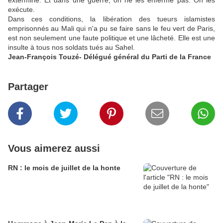
extermine. Et dans une guerre, on ne les enferme pas. On les
exécute.
Dans ces conditions, la libération des tueurs islamistes
emprisonnés au Mali qui n'a pu se faire sans le feu vert de Paris,
est non seulement une faute politique et une lâcheté. Elle est une
insulte à tous nos soldats tués au Sahel.
Jean-François Touzé- Délégué général du Parti de la France
Partager
Vous aimerez aussi
RN : le mois de juillet de la honte