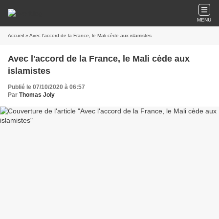
MENU
Accueil
» Avec l'accord de la France, le Mali cède aux islamistes
Avec l'accord de la France, le Mali cède aux
islamistes
Publié le 07/10/2020 à 06:57
Par
Thomas Joly