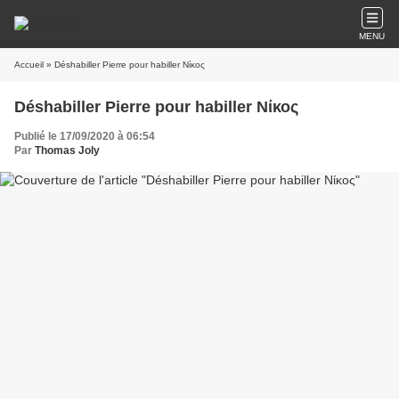
MENU
Accueil
» Déshabiller Pierre pour habiller Νίκος
Déshabiller Pierre pour habiller Νίκος
Publié le 17/09/2020 à 06:54
Par
Thomas Joly