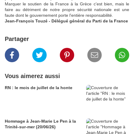
Marquer le soutien de la France à la Grèce c'est bien, mais le
faire au détriment de notre propre sécurité nationale est une
faute dont le gouvernement porte l'entière responsabilité.
Jean-François Touzé - Délégué général du Parti de la France
Partager
Vous aimerez aussi
RN : le mois de juillet de la honte
Hommage à Jean-Marie Le Pen à la
Trinité-sur-mer (20/06/26)