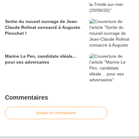
Sortie du nouvel ouvrage de Jean-
Claude Rolinat consacré à Augusto
Pinochet !
Marine Le Pen, candidate idéale…
pour ses adversaires
Commentaires
Ajouter un commentaire