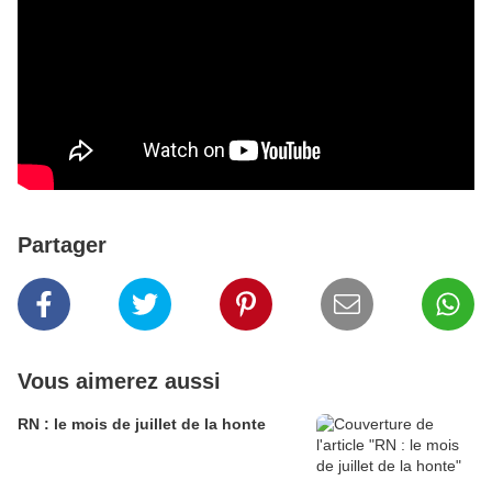
Partager
Vous aimerez aussi
RN : le mois de juillet de la honte