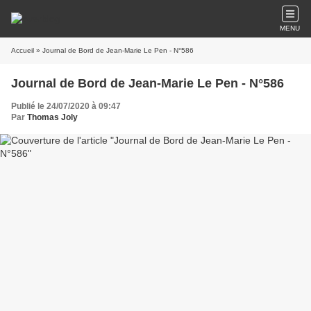
MENU
Accueil
» Journal de Bord de Jean-Marie Le Pen - N°586
Journal de Bord de Jean-Marie Le Pen - N°586
Publié le 24/07/2020 à 09:47
Par
Thomas Joly