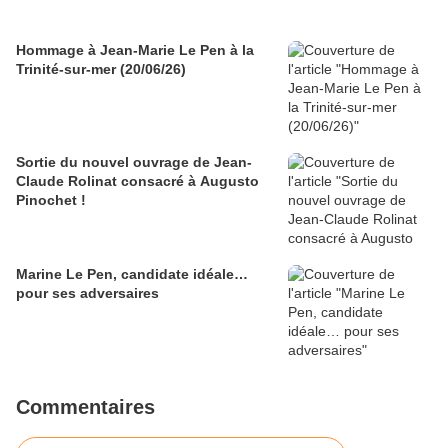
Hommage à Jean-Marie Le Pen à la
Trinité-sur-mer (20/06/26)
Sortie du nouvel ouvrage de Jean-
Claude Rolinat consacré à Augusto
Pinochet !
Marine Le Pen, candidate idéale…
pour ses adversaires
Commentaires